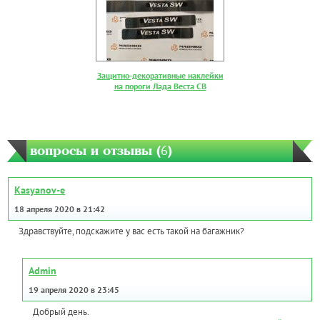
Защитно-декоративные наклейки
на пороги Лада Веста СВ
вопросы и отзывы (
6
)
Kasyanov-e
18 апреля 2020 в 21:42
Здравствуйте, подскажите у вас есть такой на багажник?
Admin
19 апреля 2020 в 23:45
Добрый день.