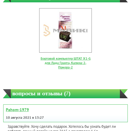
Бортовой компьютер ШТАТ Х1-G
для Лада Гранта, Калина-2,
Приора-2
вопросы и отзывы (
7
)
Pahom-1979
10 августа 2021 в 13:27
Здравствуйте. Хочу сделать подарок. Хотелось бы узнать будет ли