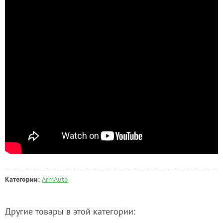
Категории:
ArmAuto
Другие товары в этой категории: