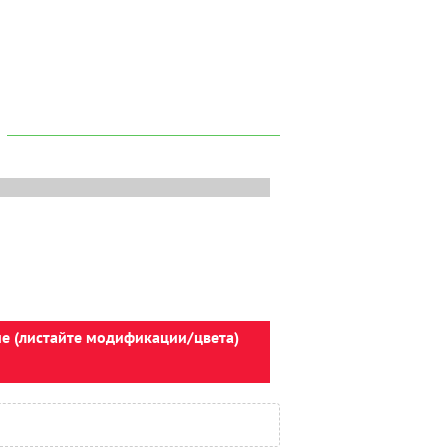
ие (листайте модификации/цвета)