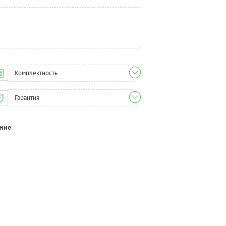
Комплектность
Гарантия
ание