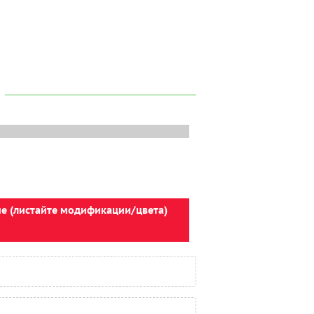
ие (листайте модификации/цвета)