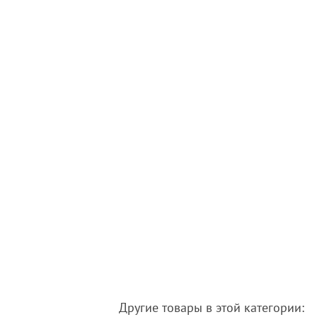
Другие товары в этой категории: