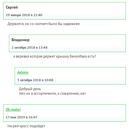
Сергей
29 января 2018 в 21:40
Держится, но со скотчем было бы надежнее.
Владимир
2 октября 2018 в 13:48
а веревка которая держит крышку бензобака есть?
Admin
3 октября 2018 в 10:08
Добрый день
Нет, их в ассортименте, к сожалению, нет
Sb.maloi
17 мая 2019 в 16:47
На рей кросс подойдет