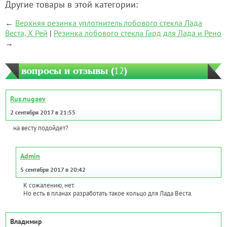
Другие товары в этой категории:
←
Верхняя резинка уплотнитель лобового стекла Лада
Веста, Х Рей
|
Резинка лобового стекла Гард для Лада и Рено
→
вопросы и отзывы (
12
)
Rus.nugaev
2 сентября 2017 в 21:55
на весту подойдет?
Admin
5 сентября 2017 в 20:42
К сожалению, нет.
Но есть в планах разработать такое кольцо для Лада Веста.
Владимир