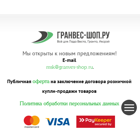
Мы открыты к новым предложениям!
E-mail
.
msk@granves-shop.ru
Публичная
на заключение договора розничной
оферта
купли-продажи товаров
Политика обработки персональных данных