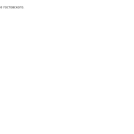
е гостовского.