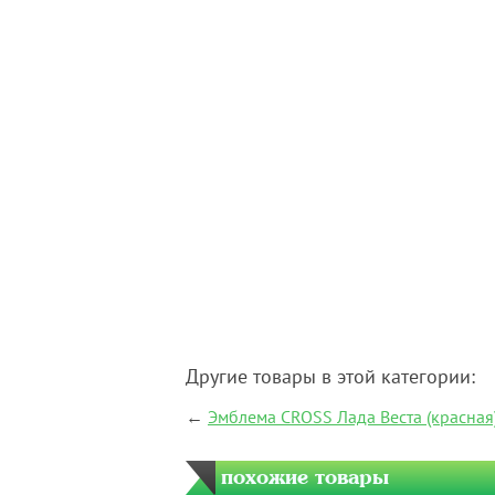
Другие товары в этой категории:
←
Эмблема CROSS Лада Веста (красная)
похожие товары