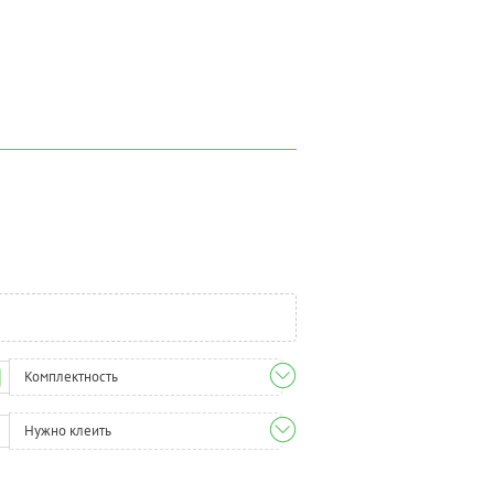
Комплектность
Нужно клеить