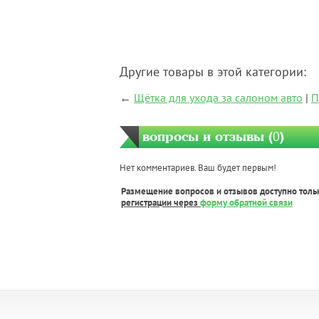
Другие товары в этой категории:
←
Щётка для ухода за салоном авто
|
П
вопросы и отзывы (
0
)
Нет комментариев. Ваш будет первым!
Размещение вопросов и отзывов доступно толь
регистрации через
форму обратной связи