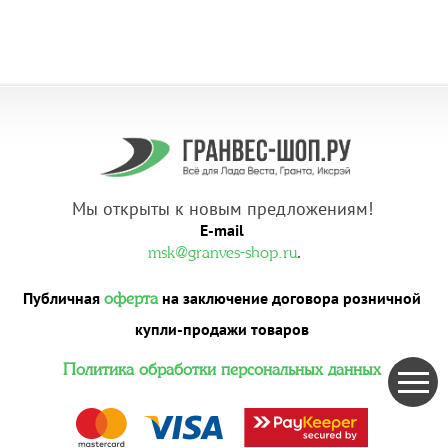
Мы открыты к новым предложениям!
E-mail
.
msk@granves-shop.ru
Публичная
на заключение договора розничной
оферта
купли-продажи товаров
Политика обработки персональных данных