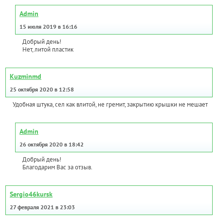
Admin
15 июля 2019 в 16:16
Добрый день!
Нет, литой пластик
Kuzminmd
25 октября 2020 в 12:58
Удобная штука, сел как влитой, не гремит, закрытию крышки не мешает
Admin
26 октября 2020 в 18:42
Добрый день!
Благодарим Вас за отзыв.
Sergio46kursk
27 февраля 2021 в 23:03