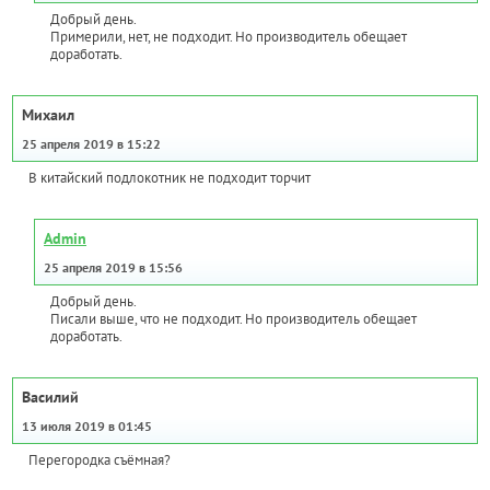
Добрый день.
Примерили, нет, не подходит. Но производитель обещает
доработать.
Михаил
25 апреля 2019 в 15:22
В китайский подлокотник не подходит торчит
Admin
25 апреля 2019 в 15:56
Добрый день.
Писали выше, что не подходит. Но производитель обещает
доработать.
Василий
13 июля 2019 в 01:45
Перегородка съёмная?