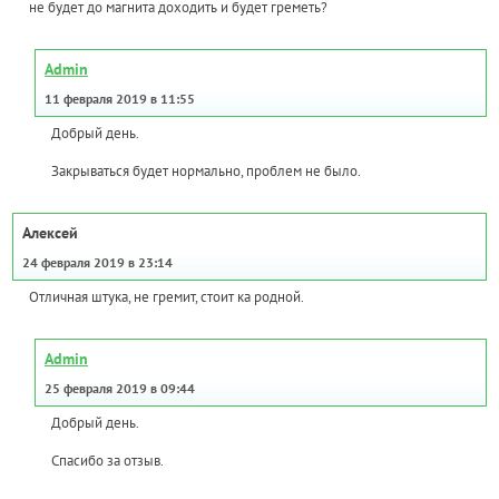
не будет до магнита доходить и будет греметь?
Admin
11 февраля 2019 в 11:55
Добрый день.
Закрываться будет нормально, проблем не было.
Алексей
24 февраля 2019 в 23:14
Отличная штука, не гремит, стоит ка родной.
Admin
25 февраля 2019 в 09:44
Добрый день.
Спасибо за отзыв.