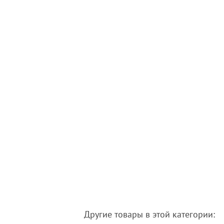
Другие товары в этой категории: