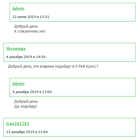
Admin
22 июля 2019 в 12:31
Добрый день.
К сожалению, нет.
Vsv.serega
4 декабря 2019 в 14:36
Добрый день, эти коврики подойдут в Х Рей Кросс?
Admin
4 декабря 2019 в 17:04
Добрый день.
Да, подойдут.
Ivan261282
23 декабря 2019 в 15:44