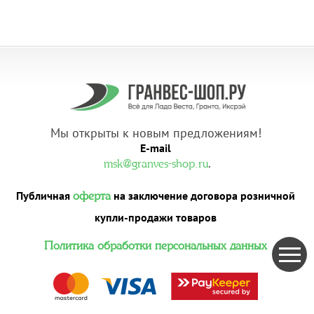
Мы открыты к новым предложениям!
E-mail
.
msk@granves-shop.ru
Публичная
на заключение договора розничной
оферта
купли-продажи товаров
Политика обработки персональных данных