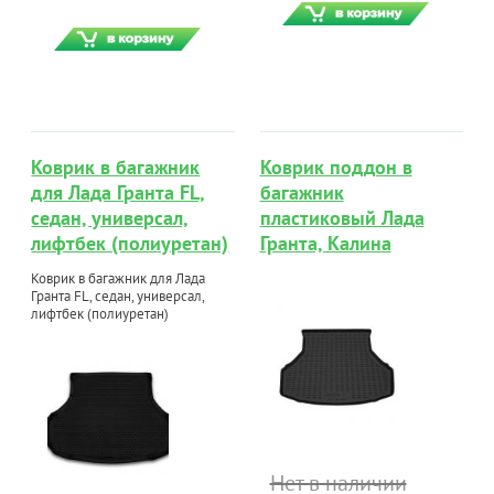
Коврик в багажник
Коврик поддон в
для Лада Гранта FL,
багажник
седан, универсал,
пластиковый Лада
лифтбек (полиуретан)
Гранта, Калина
Коврик в багажник для Лада
Гранта FL, седан, универсал,
лифтбек (полиуретан)
Нет в наличии