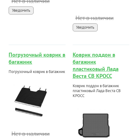
Нет в наличии
Уведомить
Нет в наличии
Уведомить
Погрузочный коврик в
Коврик поддон в
багажник
багажник
пластиковый Лада
Погрузочный коврик в багажник
Веста СВ КРОСС
Коврик поддон в багажник
пластиковый Лада Веста СВ
КРОСС
Нет в наличии