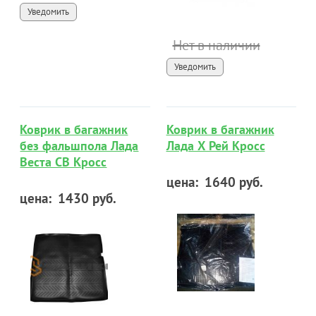
Уведомить
Нет в наличии
Уведомить
Коврик в багажник
Коврик в багажник
без фальшпола Лада
Лада Х Рей Кросс
Веста СВ Кросс
цена:
1640 руб.
цена:
1430 руб.