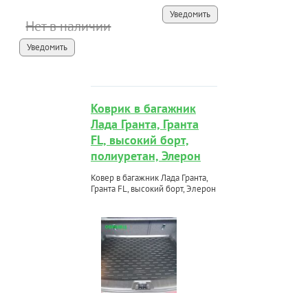
Уведомить
Нет в наличии
Уведомить
Коврик в багажник
Лада Гранта, Гранта
FL, высокий борт,
полиуретан, Элерон
Ковер в багажник Лада Гранта,
Гранта FL, высокий борт, Элерон