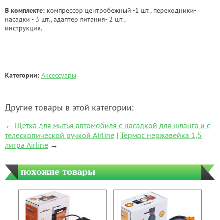
В комплекте:
компрессор центробежный -1 шт., переходники-
насадки - 3 шт., адаптер питания- 2 шт.,
инструкция.
Категории:
Аксессуары
Другие товары в этой категории:
←
Щетка для мытья автомобиля с насадкой для шланга и с
телескопической ручкой Airline
|
Термос нержавейка 1,5
литра Airline
→
похожие товары