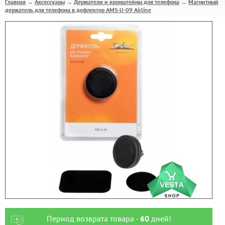
Главная
Аксессуары
Держатели и кронштейны для телефона
Магнитный
→
→
→
держатель для телефона в дефлектор AMS-U-09 Airline
Период возврата товара -
60
дней!