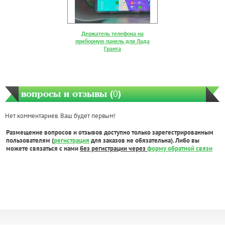
Держатель телефона на
приборную панель для Лада
Гранта
вопросы и отзывы (
0
)
Нет комментариев. Ваш будет первым!
Размещение вопросов и отзывов доступно только зарегестрированным
пользователям (
регистрация
для заказов не обязательна). Либо вы
можете связаться с нами
без регистрации через
форму обратной связи