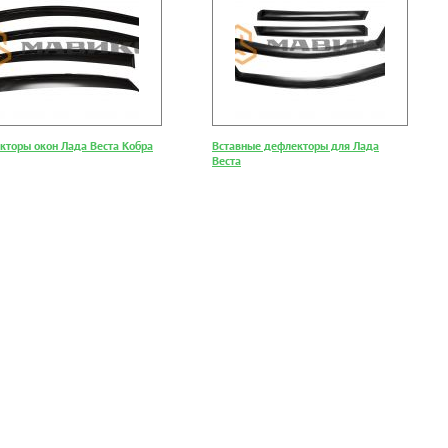
кторы окон Лада Веста Кобра
Вставные дефлекторы для Лада
Веста