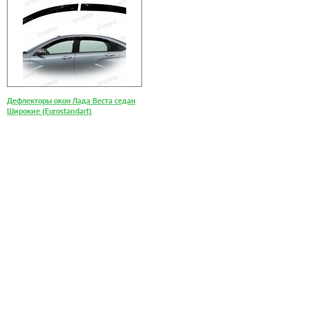
Дефлекторы окон Лада Веста седан
Широкие (Eurostandart)