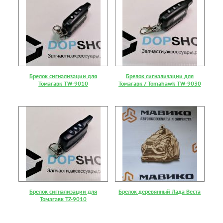
Брелок сигнализации для
Брелок сигнализации для
Томагавк TW-9010
Томагавк / Tomahawk TW-9030
Брелок сигнализации для
Брелок деревянный Лада Веста
Томагавк TZ-9010