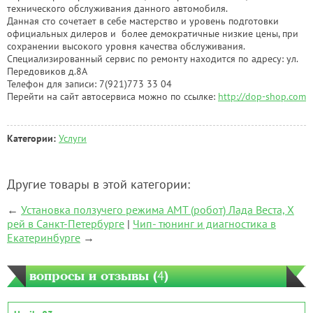
технического обслуживания данного автомобиля.
Данная сто сочетает в себе мастерство и уровень подготовки
официальных дилеров и более демократичные низкие цены, при
сохранении высокого уровня качества обслуживания.
Специализированный сервис по ремонту находится по адресу: ул.
Передовиков д.8А
Телефон для записи: 7(921)773 33 04
Перейти на сайт автосервиса можно по ссылке:
http://dop-shop.com
Категории:
Услуги
Другие товары в этой категории:
←
Установка ползучего режима AMT (робот) Лада Веста, Х
рей в Санкт-Петербурге
|
Чип- тюнинг и диагностика в
Екатеринбурге
→
вопросы и отзывы (
4
)