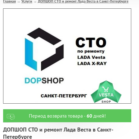
Главная
Услуги
ДОПШОП СТО и ремонт Лада Веста в Санкт-Петербурге
→
→
Период возврата товара -
60
дней!
ДОПШОП СТО и ремонт Лада Веста в Санкт-
Петербурге