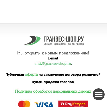
Мы открыты к новым предложениям!
E-mail
.
msk@granves-shop.ru
Публичная
на заключение договора розничной
оферта
купли-продажи товаров
Политика обработки персональных данных