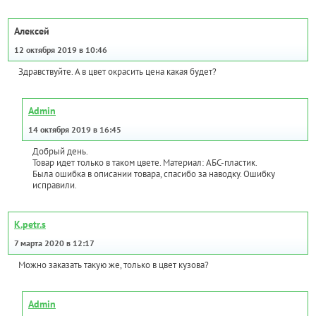
Алексей
12 октября 2019 в 10:46
Здравствуйте. А в цвет окрасить цена какая будет?
Admin
14 октября 2019 в 16:45
Добрый день.
Товар идет только в таком цвете. Материал: АБС-пластик.
Была ошибка в описании товара, спасибо за наводку. Ошибку
исправили.
K.petr.s
7 марта 2020 в 12:17
Можно заказать такую же, только в цвет кузова?
Admin