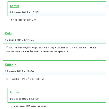
Admin
19 июня 2019 в 13:23
Спасибо за отзыв!
Kulanini
19 июня 2019 в 14:53
Пластик выглядит хорошо, не хочу красить а то смысла нет также
пошоркается как бампер с низу если красить
Kulanini
19 июня 2019 в 18:06
Отправка почтой возможна
Admin
19 июня 2019 в 18:19
Да, почтой РФ отправляем.