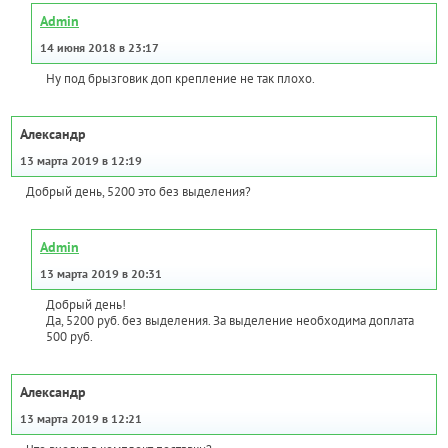
Admin
14 июня 2018 в 23:17
Ну под брызговик доп крепление не так плохо.
Александр
13 марта 2019 в 12:19
Добрый день, 5200 это без выделения?
Admin
13 марта 2019 в 20:31
Добрый день!
Да, 5200 руб. без выделения. За выделение необходима доплата
500 руб.
Александр
13 марта 2019 в 12:21