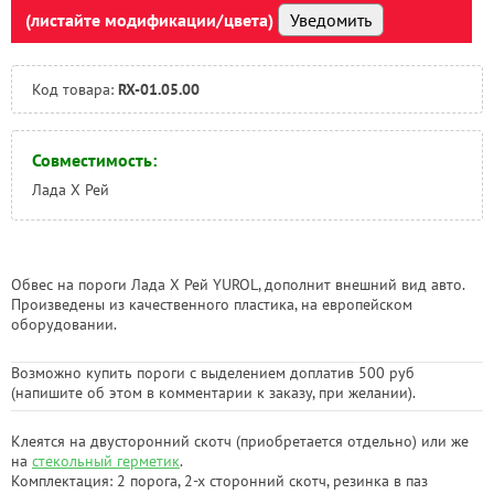
(листайте модификации/цвета)
Уведомить
Код товара:
RX-01.05.00
Совместимость:
Лада Х Рей
Обвес на пороги Лада Х Рей YUROL, дополнит внешний вид авто.
Произведены из качественного пластика, на европейском
оборудовании.
Возможно купить пороги с выделением доплатив 500 руб
(напишите об этом в комментарии к заказу, при желании).
Клеятся на двусторонний скотч (приобретается отдельно) или же
на
стекольный герметик
.
Комплектация: 2 порога, 2-х сторонний скотч, резинка в паз