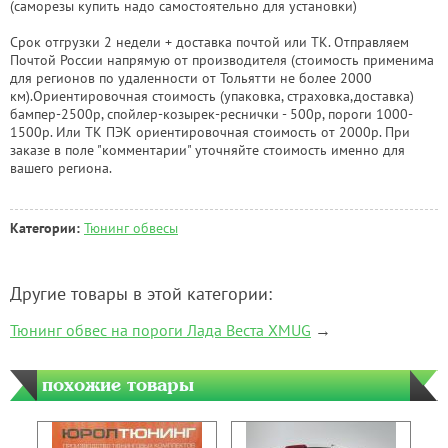
(саморезы купить надо самостоятельно для установки)
Срок отгрузки 2 недели + доставка почтой или ТК. Отправляем
Почтой России напрямую от производителя (стоимость применима
для регионов по удаленности от Тольятти не более 2000
км).Ориентировочная стоимость (упаковка, страховка,доставка)
бампер-2500р, спойлер-козырек-реснички - 500р, пороги 1000-
1500р. Или ТК ПЭК ориентировочная стоимость от 2000р. При
заказе в поле "комментарии" уточняйте стоимость именно для
вашего региона.
Категории:
Тюнинг обвесы
Другие товары в этой категории:
Тюнинг обвес на пороги Лада Веста XMUG
→
похожие товары