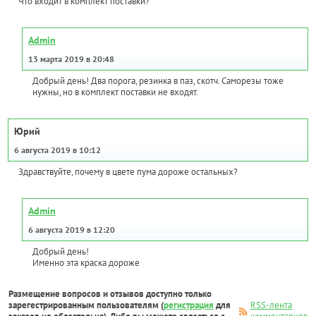
Что входит в комплект поставки?
Admin
13 марта 2019 в 20:48
Добрый день! Два порога, резинка в паз, скотч. Саморезы тоже
нужны, но в комплект поставки не входят.
Юрий
6 августа 2019 в 10:12
Здравствуйте, почему в цвете пума дороже остальных?
Admin
6 августа 2019 в 12:20
Добрый день!
Именно эта краска дороже
Размещение вопросов и отзывов доступно только
зарегестрированным пользователям (
регистрация
для
RSS-лента