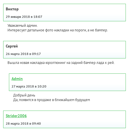
Виктор
29 января 2018 в 18:07
Уважаемый админ.
Интересует детальное фото накладки на пороги, а не бампер.
Сергей
26 марта 2018 в 09:17
Вышла новая накладка юролтюнинг на задний бампер лада х рей.
Admin
27 марта 2018 в 10:20
Добрый день
Да, появится в продаже в ближайшем будущем
Strider2006
28 марта 2018 в 09:40