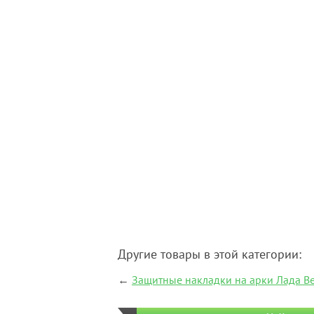
Другие товары в этой категории:
←
Защитные накладки на арки Лада Ве