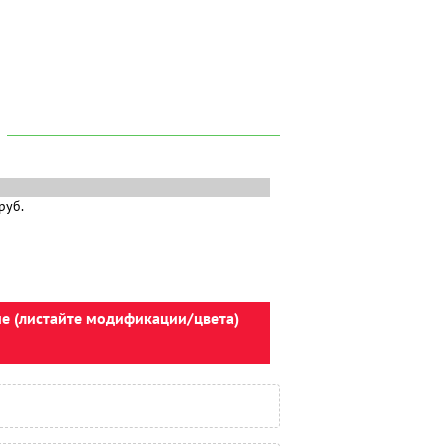
ие (листайте модификации/цвета)