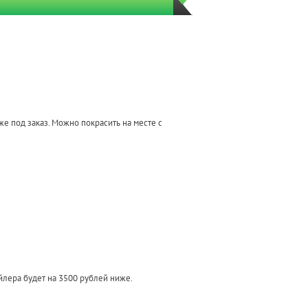
е под заказ. Можно покрасить на месте с
йлера будет на 3500 рублей ниже.