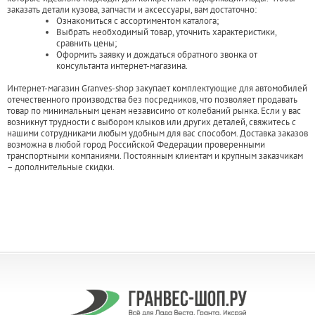
заказать детали кузова, запчасти и аксессуары, вам достаточно:
Ознакомиться с ассортиментом каталога;
Выбрать необходимый товар, уточнить характеристики,
сравнить цены;
Оформить заявку и дождаться обратного звонка от
консультанта интернет-магазина.
Интернет-магазин Granves-shop закупает комплектующие для автомобилей
отечественного производства без посредников, что позволяет продавать
товар по минимальным ценам независимо от колебаний рынка. Если у вас
возникнут трудности с выбором клыков или других деталей, свяжитесь с
нашими сотрудниками любым удобным для вас способом. Доставка заказов
возможна в любой город Российской Федерации проверенными
транспортными компаниями. Постоянным клиентам и крупным заказчикам
– дополнительные скидки.