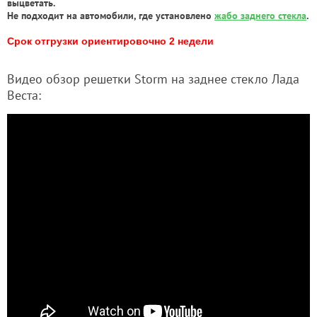
выцветать.
Не подходит на автомобили, где установлено
жабо заднего стекла
.
Срок отгрузки ориентировочно 2 недели
Видео обзор решетки Storm на заднее стекло Лада
Веста: