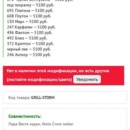
Челябинск:
Под заказ
Нет в наличии этой модификации, но есть другие
(листайте модификации/цвета)
Уведомить
Код товара:
GRILL-STORM
Совместимость:
Лада Веста седан, Vesta Cross sedan