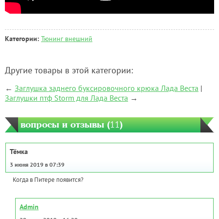
Категории:
Тюнинг внешний
Другие товары в этой категории:
←
Заглушка заднего буксировочного крюка Лада Веста
|
Заглушки птф Storm для Лада Веста
→
вопросы и отзывы (
11
)
Тёмка
3 июня 2019 в 07:39
Когда в Питере появится?
Admin