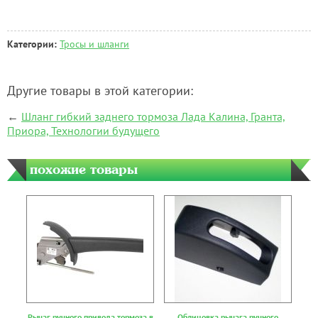
Категории:
Тросы и шланги
Другие товары в этой категории:
←
Шланг гибкий заднего тормоза Лада Калина, Гранта,
Приора, Технологии будущего
похожие товары
Рычаг ручного привода тормоза в
Облицовка рычага ручного