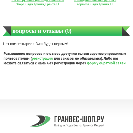
сборе Лада Гранта, Гранта FL
тормоза Лада Гранта FL
вопросы и отзывы (
0
)
Нет комментариев. Ваш будет первым!
Размещение вопросов и отзывов доступно только зарегестрированным
пользователям (
регистрация
для заказов не обязательна). Либо вы
можете связаться с нами
без регистрации через
форму обратной связи