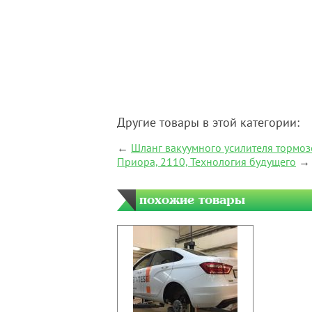
Другие товары в этой категории:
←
Шланг вакуумного усилителя тормоз
Приора, 2110, Технология будущего
→
похожие товары