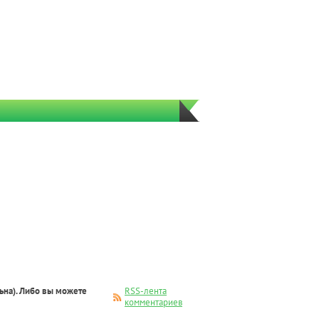
ьна). Либо вы можете
RSS-лента
комментариев