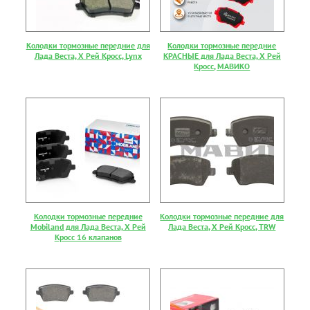
Колодки тормозные передние для
Колодки тормозные передние
Лада Веста, Х Рей Кросс, Lynx
КРАСНЫЕ для Лада Веста, Х Рей
Кросс, МАВИКО
Колодки тормозные передние
Колодки тормозные передние для
Mobiland для Лада Веста, Х Рей
Лада Веста, Х Рей Кросс, TRW
Кросс 16 клапанов