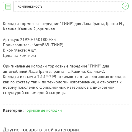
Комплектность
Колодки тормозные передние "ТИИР" для Лада Гранта, Гранта FL,
Калина, Калина-2, оригинал
Артикул: 21920-3501800-83
Производитель: АвтоВАЗ (ТИИР)
В комплекте: 4 шт.
Цена: за комплект
Оригинальные колодки тормозные передние "ТИИР" для
автомобилей Лада Гранта, Гранта FL, Калина, Калина-2.
Колодки из смеси ТИИР-299 отличаются от аналогичных колодок
как по составу, так и по технологии изготовления, и относятся к
новому поколению фрикционных материалов с дискретной
структурой полимерной матрицы.
Категории:
Тормозные колодки
Другие товары в этой категории: