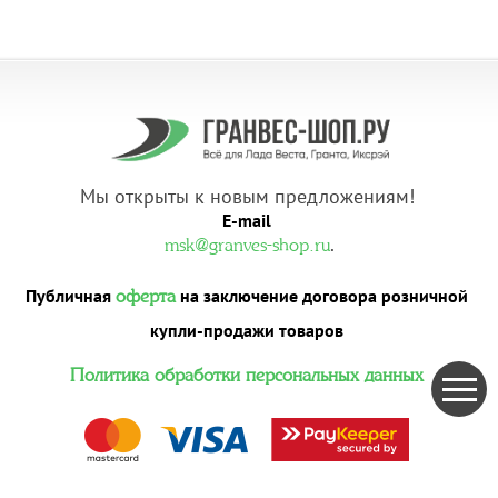
Мы открыты к новым предложениям!
E-mail
.
msk@granves-shop.ru
Публичная
на заключение договора розничной
оферта
купли-продажи товаров
Политика обработки персональных данных