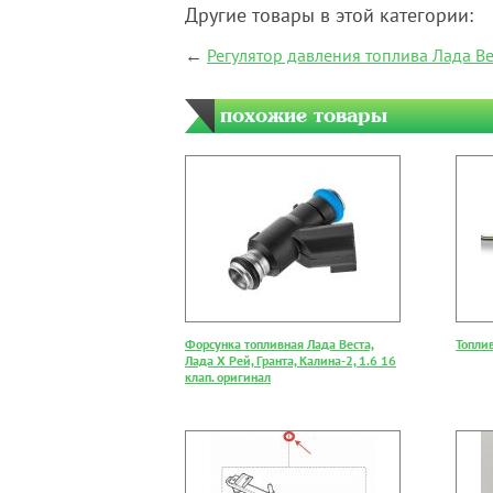
Другие товары в этой категории:
←
Регулятор давления топлива Лада Ве
похожие товары
Форсунка топливная Лада Веста,
Топли
Лада Х Рей, Гранта, Калина-2, 1.6 16
клап. оригинал