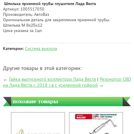
Шпилька приемной трубы глушителя Лада Веста
Артикул: 1003517030
Производитель: АвтоВаз
Оригинальная деталь для закрепления приемной трубы.
Шпилька М 8х25х12
Цена указана за 1шт.
Категории:
Система выхлопа
Другие товары в этой категории:
←
Гайка выпускного коллектора Лада Веста
|
Резонатор CBD
на Лада Веста с 2018 г.в с усиленной гофрой
→
похожие товары