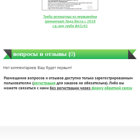
Труба резонатора из нержавейки
(ремонтная) Лада Веста с 2018
г.в. под трубу Ø43/45
вопросы и отзывы (
0
)
Нет комментариев. Ваш будет первым!
Размещение вопросов и отзывов доступно только зарегестрированным
пользователям (
регистрация
для заказов не обязательна). Либо вы
можете связаться с нами
без регистрации через
форму обратной связи