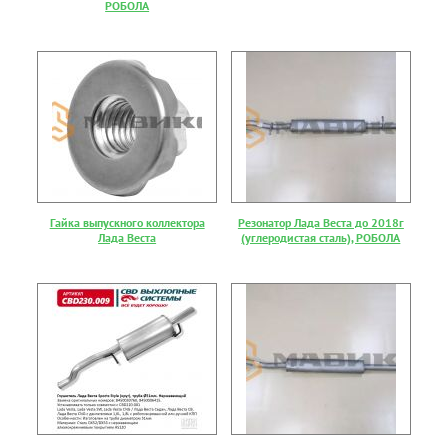
РОБОЛА
Гайка выпускного коллектора
Резонатор Лада Веста до 2018г
Лада Веста
(углеродистая сталь), РОБОЛА