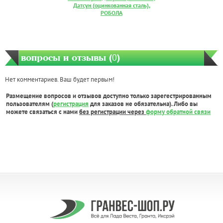
Датсун (оцинкованная сталь),
РОБОЛА
вопросы и отзывы (
0
)
Нет комментариев. Ваш будет первым!
Размещение вопросов и отзывов доступно только зарегестрированным
пользователям (
регистрация
для заказов не обязательна). Либо вы
можете связаться с нами
без регистрации через
форму обратной связи