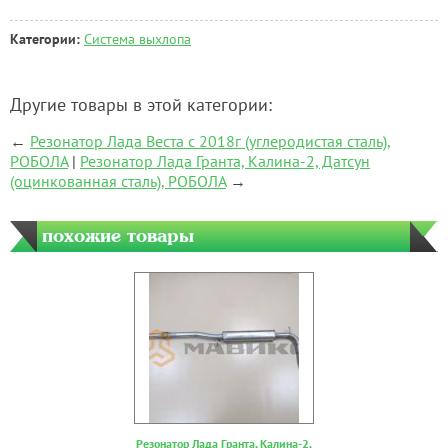
Категории:
Система выхлопа
Другие товары в этой категории:
←
Резонатор Лада Веста с 2018г (углеродистая сталь),
РОБОЛА
|
Резонатор Лада Гранта, Калина-2, Датсун
(оцинкованная сталь), РОБОЛА
→
похожие товары
Резонатор Лада Гранта, Калина-2,