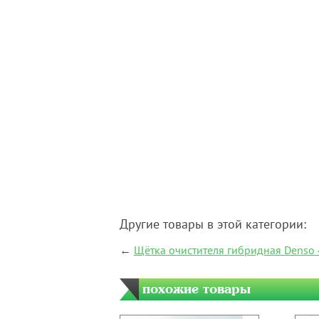
Другие товары в этой категории:
←
Щётка очистителя гибридная Denso 
похожие товары