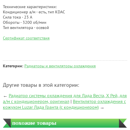
Технические характеристики:
Кондиционер а/м - есть, тип KDAC
Сила тока - 23 А
Обороты - 3200 об/мин
Тип вентилятора - осевой
Сертификат соответствия
Категории:
Радиаторы и вентиляторы охлаждения
Другие товары в этой категории:
←
Радиатор системы охлаждения для Лада Веста, Х Рей, для
а/м с кондиционером, оригинал
|
Вентилятор охлаждения с
кожухом Luzar Лада Гранта (с кондиционером)
→
похожие товары