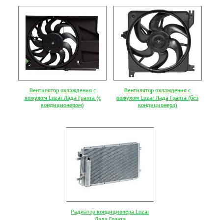
Вентилятор охлаждения с
Вентилятор охлаждения с
кожухом Luzar Лада Гранта (с
кожухом Luzar Лада Гранта (без
кондиционером)
кондиционера)
Радиатор кондиционера Luzar
Лада Гранта