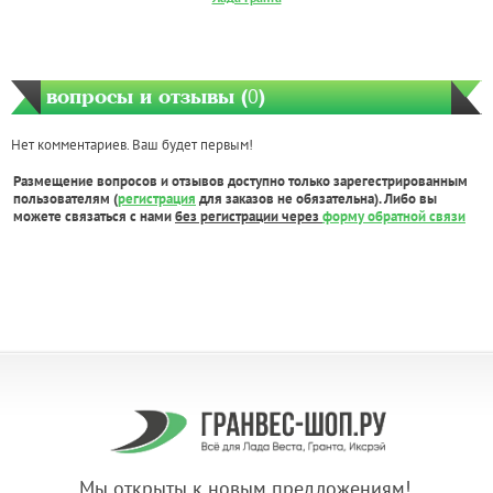
вопросы и отзывы (
0
)
Нет комментариев. Ваш будет первым!
Размещение вопросов и отзывов доступно только зарегестрированным
пользователям (
регистрация
для заказов не обязательна). Либо вы
можете связаться с нами
без регистрации через
форму обратной связи
Мы открыты к новым предложениям!