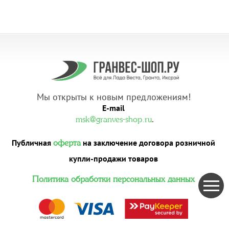
Мы открыты к новым предложениям!
E-mail
.
msk@granves-shop.ru
Публичная
на заключение договора розничной
оферта
купли-продажи товаров
Политика обработки персональных данных