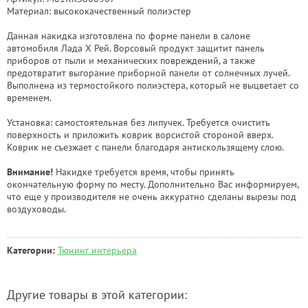
Материал: высококачественный полиэстер
Данная накидка изготовлена по форме панели в салоне
автомобиля Лада Х Рей. Ворсовый продукт защитит панель
приборов от пыли и механических повреждений, а также
предотвратит выгорание приборной панели от солнечных лучей.
Выполнена из термостойкого полиэстера, который не выцветает со
временем.
Установка: самостоятельная без липучек. Требуется очистить
поверхность и приложить коврик ворсистой стороной вверх.
Коврик не съезжает с панели благодаря антискользящему слою.
Внимание!
Накидке требуется время, чтобы принять
окончательную форму по месту. Дополнительно Вас информируем,
что еще у производителя не очень аккуратно сделаны вырезы под
воздуховоды.
Категории:
Тюнинг интерьера
Другие товары в этой категории: