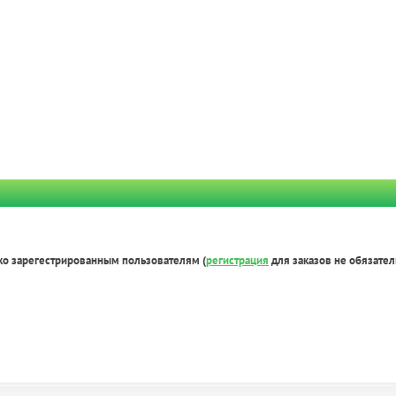
ко зарегестрированным пользователям (
регистрация
для заказов не обязател