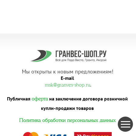
Мы открыты к новым предложениям!
E-mail
.
msk@granves-shop.ru
Публичная
на заключение договора розничной
оферта
купли-продажи товаров
Политика обработки персональных данных