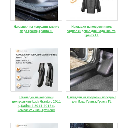
Накладки на ковролин задние
Накладки на ковролин под
Лада Гранта, Гранта FL
заднее сиденье для Лада Гранта,
Гранта FL
Накладки на ковролин
Накладки на ковролин передние
центральные Lada Granta с 2011
для Лада Гранта, Гранта FL
г., Kalina 2 2013-2018 г.,
комплект 2 шт., АртФорм