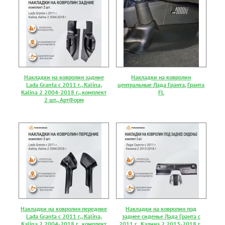
Накладки на ковролин задние
Накладки на ковролин
Lada Granta с 2011 г., Kalina,
центральные Лада Гранта, Гранта
Kalina 2 2004-2018 г., комплект
FL
2 шт., АртФорм
Накладки на ковролин передние
Накладки на ковролин под
Lada Granta с 2011 г., Kalina,
заднее сиденье Лада Гранта с
Kalina 2 2004-2018 г., комплект
2011 г., Калина 2 2013-2018 г.,