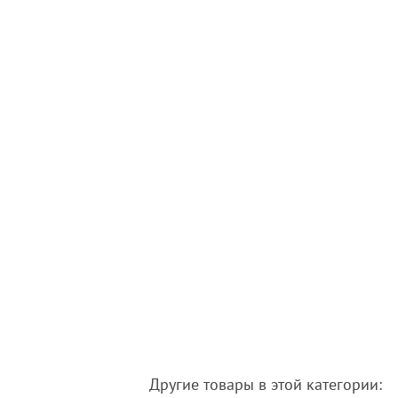
Другие товары в этой категории: