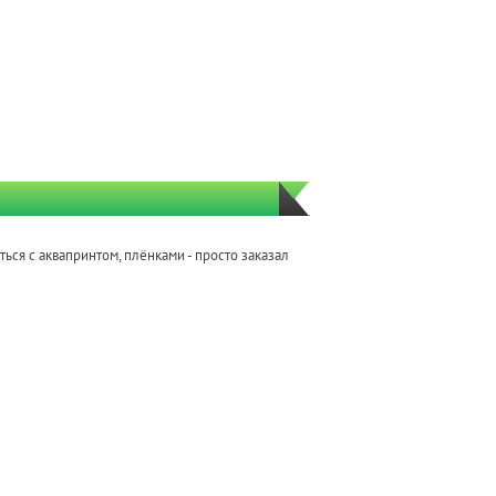
ться с аквапринтом, плёнками - просто заказал