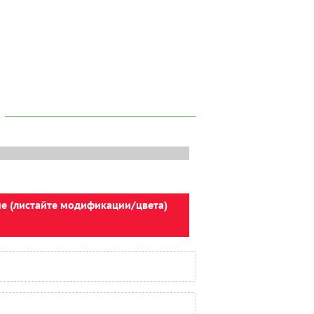
ие (листайте модификации/цвета)