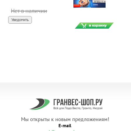
Нет в наличии
Уведомить
Мы открыты к новым предложениям!
E-mail