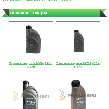
похожие товары
Тормозная жидкость DOT-4, 910 г,
Тормозная жидкость DOT-4, 455 г,
LECAR
LECAR