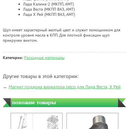
Лада Калина-2 (МКПП, АМТ)
Лада Веста (МКПП ВАЗ, АМТ)
Лада Х Рей (МКПП ВАЗ, АМТ)
Щуп имеет характерный желтый цвет и служит помощником для
контроля уровня масла в КПП. Для плотной фиксации щуп
прикручен винтом.
Категории:
Расходные материалы
Другие товары в этой категории:
←
Магнит поддона вариатора Jatco для Лада Веста, Х Рей
похожие товары