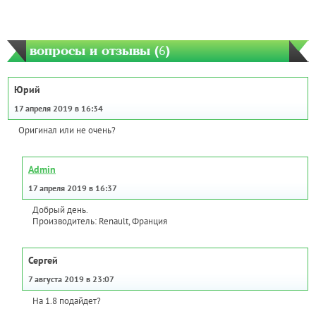
вопросы и отзывы (
6
)
Юрий
17 апреля 2019 в 16:34
Оригинал или не очень?
Admin
17 апреля 2019 в 16:37
Добрый день.
Производитель: Renault, Франция
Сергей
7 августа 2019 в 23:07
На 1.8 подайдет?