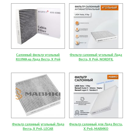
Салонный фильтр угольный
Фильтр салонный угольный Лада
KUJIWA на Лада Веста, Х Рей
Веста, Х Рей, NORDFIL
Фильтр салонный угольный Лада
Фильтр салонный для Лада Веста,
Веста, Х Рей, LECAR
Х Рей, МАВИКО