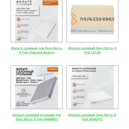
Фильтр салонный для Лада Веста,
Фильтр салонный Лада Веста, Х
Х Рей, Невский фильтр
Рей, LECAR
Фильтр салонный угольный для
Фильтр салонный Лада Веста, Х
Лада Веста, Х Рей, МАВИКО
Рей, NORDFIL