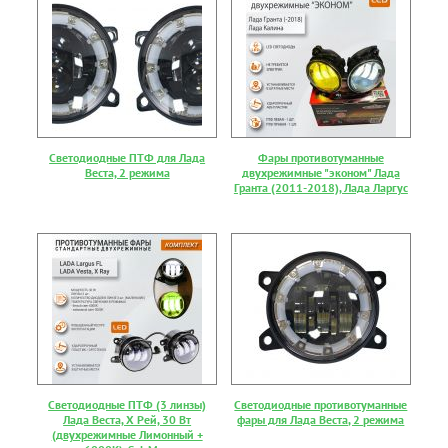
Светодиодные ПТФ для Лада
Фары противотуманные
Веста, 2 режима
двухрежимные "эконом" Лада
Гранта (2011-2018), Лада Ларгус
Светодиодные ПТФ (3 линзы)
Светодиодные противотуманные
Лада Веста, Х Рей, 30 Вт
фары для Лада Веста, 2 режима
(двухрежимные Лимонный +