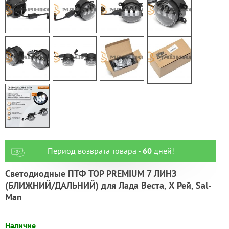
Период возврата товара -
60
дней!
Светодиодные ПТФ TOP PREMIUM 7 ЛИНЗ
(БЛИЖНИЙ/ДАЛЬНИЙ) для Лада Веста, Х Рей, Sal-
Man
Наличие