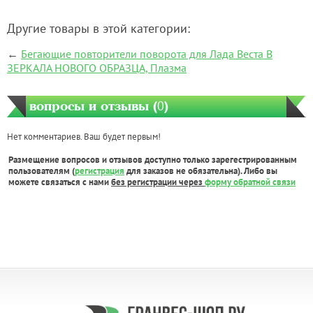
Другие товары в этой категории:
←
Бегающие повторители поворота для Лада Веста В
ЗЕРКАЛА НОВОГО ОБРАЗЦА, Плазма
вопросы и отзывы (
0
)
Нет комментариев. Ваш будет первым!
Размещение вопросов и отзывов доступно только зарегестрированным
пользователям (
регистрация
для заказов не обязательна). Либо вы
можете связаться с нами
без регистрации через
форму обратной связи