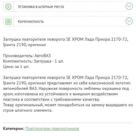
Установка в штатные места
Комплектность
Заглушка повторителя поворота SE ХРОМ Лада Приора 2170-72,
Гранта 2190, оригинал
Производитель: АвтоВАЗ
Комплектность: Заглушка - 1 шт.
Цена: за 1 шт.
Заглушка повторителя поворота SE ХРОМ Лада Приора 2170-72,
Гранта 2190, оригинал представляет из себя классический логотип
автомобилей ВАЗ. Наружная поверхность эмблемы окрашена под
хром, изготовлена из устойчивого к внешним воздействиям
пластика в соответствии с требованиями качества.
Товар оригинальный, может понадобиться на замену вышедшего из
строя штатного элемента.
Категории:
Повторители поворотников