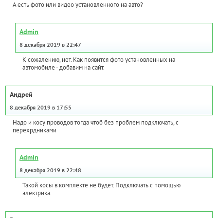
А есть фото или видео установленного на авто?
Admin
8 декабря 2019 в 22:47
К сожалению, нет. Как появится фото установленных на
автомобиле - добавим на сайт.
Андрей
8 декабря 2019 в 17:55
Надо и косу проводов тогда чтоб без проблем подключать, с
перехрдниками
Admin
8 декабря 2019 в 22:48
Такой косы в комплекте не будет. Подключать с помощью
электрика.