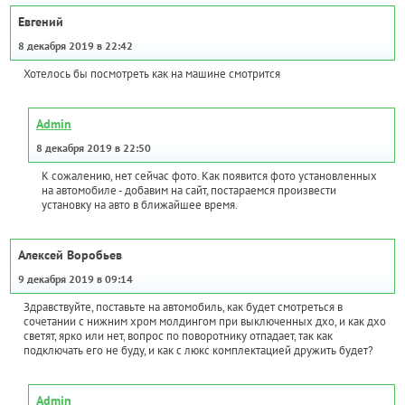
Евгений
8 декабря 2019 в 22:42
Хотелось бы посмотреть как на машине смотрится
Admin
8 декабря 2019 в 22:50
К сожалению, нет сейчас фото. Как появится фото установленных
на автомобиле - добавим на сайт, постараемся произвести
установку на авто в ближайшее время.
Алексей Воробьев
9 декабря 2019 в 09:14
Здравствуйте, поставьте на автомобиль, как будет смотреться в
сочетании с нижним хром молдингом при выключенных дхо, и как дхо
светят, ярко или нет, вопрос по поворотнику отпадает, так как
подключать его не буду, и как с люкс комплектацией дружить будет?
Admin