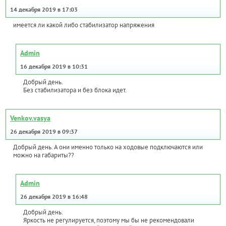
14 декабря 2019 в 17:03
имеется ли какой либо стабилизатор напряжения
Admin
16 декабря 2019 в 10:31
Добрый день.
Без стабилизатора и без блока идет.
Venkov.vasya
26 декабря 2019 в 09:37
Добрый день. А они именно только на ходовые подключаются или
можно на габариты??
Admin
26 декабря 2019 в 16:48
Добрый день.
Яркость не регулируется, поэтому мы бы не рекомендовали