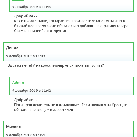
9 декабря 2019 в 11:45
Добрый день.
Как и писали выше, постараемся произвести установку на авто в
ближайшее время. Фото обязательно добавим на страницу товара.
С комплектацией люкс дружит.
Денис
9 декабря 2019 в 11:09
Здравствуйте! А на кросс планируется такие выпустить?
Admin
9 декабря 2019 в 11:42
Добрый день.
Пока производитель не изготавливает. Если появятся на Кросс, то
обязательно введем в ассортимент.
Михаил
9 декабря 2019 в 15:34