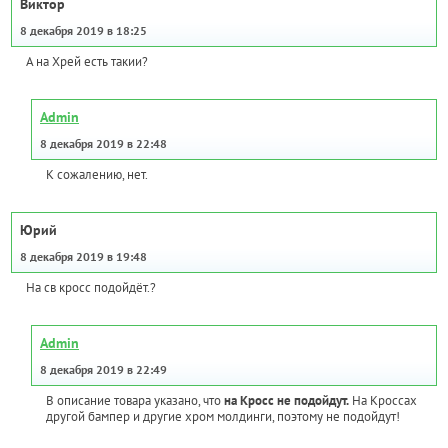
Виктор
8 декабря 2019 в 18:25
А на Хрей есть такии?
Admin
8 декабря 2019 в 22:48
К сожалению, нет.
Юрий
8 декабря 2019 в 19:48
На св кросс подойдёт.?
Admin
8 декабря 2019 в 22:49
В описание товара указано, что
на Кросс не подойдут.
На Кроссах
другой бампер и другие хром молдинги, поэтому не подойдут!