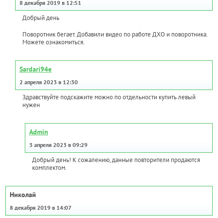
8 декабря 2019 в 12:51
Добрый день
Поворотник бегает. Добавили видео по работе ДХО и поворотника.
Можете ознакомиться.
Sardari94e
2 апреля 2023 в 12:30
Здравствуйте подскажите можно по отдельности купить левый
нужен
Admin
3 апреля 2023 в 09:29
Добрый день! К сожалению, данные повторители продаются
комплектом.
Николай
8 декабря 2019 в 14:07