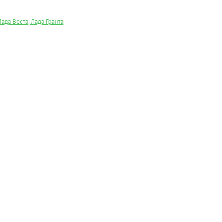
ада Веста, Лада Гранта