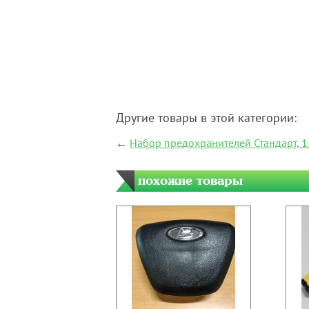
Другие товары в этой категории:
←
Набор предохранителей Стандарт, 1
похожие товары