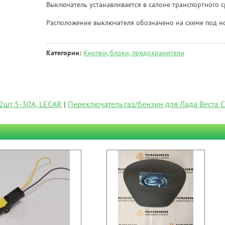
Выключатель устанавливается в салоне транспортного с
Расположение выключателя обозначено на схеме под но
Категории:
Кнопки, блоки, предохранители
2шт 5-30А, LECAR
|
Переключатель газ/бензин для Лада Веста 