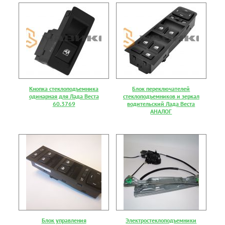
Кнопка стеклоподъемника
Блок переключателей
одинарная для Лада Веста
стеклоподъемников и зеркал
60.3769
водительский Лада Веста
АНАЛОГ
Блок управления
Электростеклоподъемники