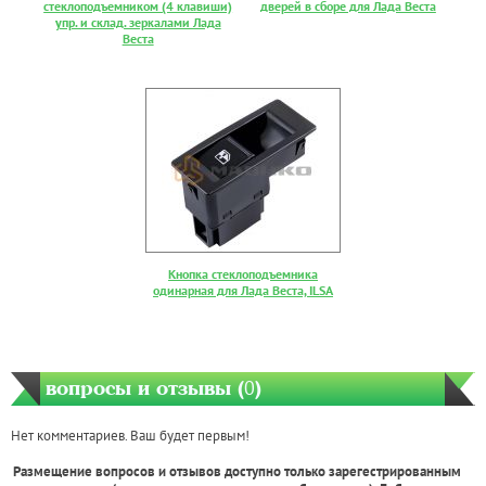
стеклоподъемником (4 клавиши)
дверей в сборе для Лада Веста
упр. и склад. зеркалами Лада
Веста
Кнопка стеклоподъемника
одинарная для Лада Веста, ILSA
вопросы и отзывы (
0
)
Нет комментариев. Ваш будет первым!
Размещение вопросов и отзывов доступно только зарегестрированным