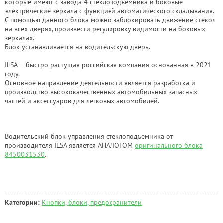
которые имеют с завода 4 стеклоподъемника и боковые
электрические зеркала с функцией автоматического складывания.
С помощью данного блока можно заблокировать движение стекол
на всех дверях, произвести регулировку видимости на боковых
зеркалах.
Блок устанавливается на водительскую дверь.
ILSA
— быстро растущая российская компания основанная в 2021
году.
Основное направление деятельности является разработка и
производство высококачественных автомобильных запасных
частей и аксессуаров для легковых автомобилей.
Водительский блок управления стеклоподъемника от
производителя ILSA является АНАЛОГОМ
оригинального блока
8450031530
.
Категории:
Кнопки, блоки, предохранители