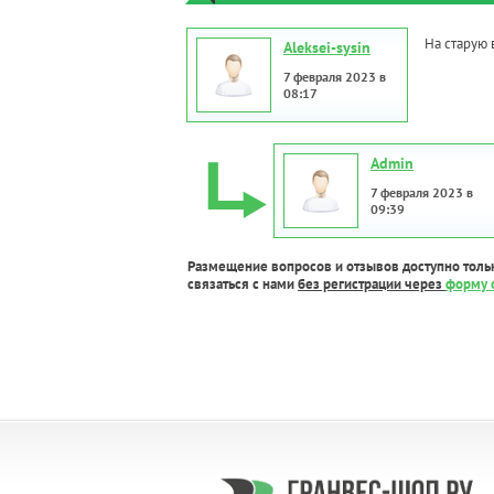
На старую 
Aleksei-sysin
7 февраля 2023 в
08:17
Admin
7 февраля 2023 в
09:39
Размещение вопросов и отзывов доступно толь
связаться с нами
без регистрации через
форму 