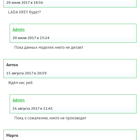
20 июля 2017 в 18:56
LADA XREY будет?
Admin
20 июля 2017 в 23:24
Пока данных моделек никто не делает
Антон
15 августа 2017 в 20:59
Ждём икс рей
Admin
16 августа 2017 в 11:41
Пока, к сожалению, никто не производит
Марго