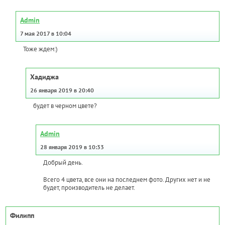
Admin
7 мая 2017 в 10:04
Тоже ждем:)
Хадиджа
26 января 2019 в 20:40
будет в черном цвете?
Admin
28 января 2019 в 10:33
Добрый день.
Всего 4 цвета, все они на последнем фото. Других нет и не
будет, производитель не делает.
Филипп