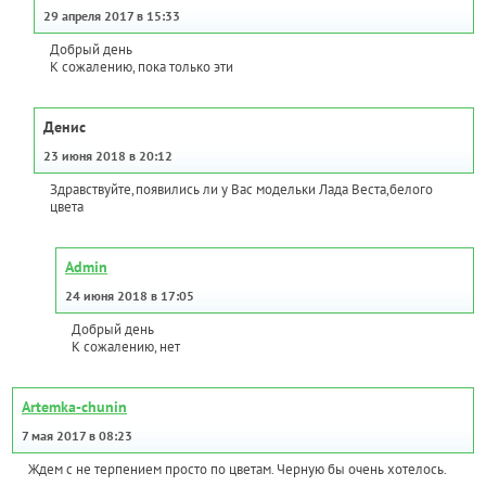
29 апреля 2017 в 15:33
Добрый день
К сожалению, пока только эти
Денис
23 июня 2018 в 20:12
Здравствуйте,появились ли у Вас модельки Лада Веста,белого
цвета
Admin
24 июня 2018 в 17:05
Добрый день
К сожалению, нет
Artemka-chunin
7 мая 2017 в 08:23
Ждем с не терпением просто по цветам. Черную бы очень хотелось.