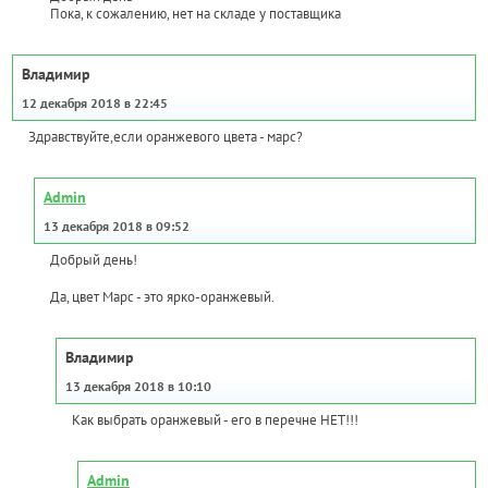
Пока, к сожалению, нет на складе у поставщика
Владимир
12 декабря 2018 в 22:45
Здравствуйте,если оранжевого цвета - марс?
Admin
13 декабря 2018 в 09:52
Добрый день!
Да, цвет Марс - это ярко-оранжевый.
Владимир
13 декабря 2018 в 10:10
Как выбрать оранжевый - его в перечне НЕТ!!!
Admin