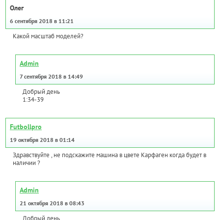
Олег
6 сентября 2018 в 11:21
Какой масштаб моделей?
Admin
7 сентября 2018 в 14:49
Добрый день
1:34-39
Futbollpro
19 октября 2018 в 01:14
Здравствуйте , не подскажите машина в цвете Карфаген когда будет в
наличии ?
Admin
21 октября 2018 в 08:43
Добрый день