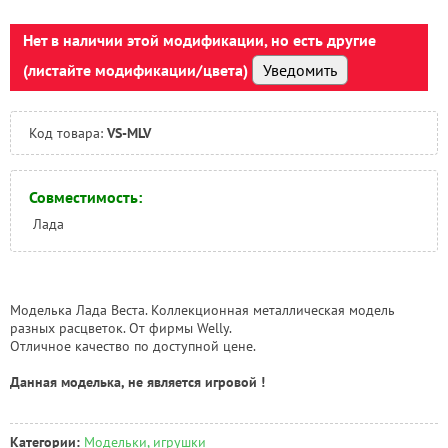
Нет в наличии этой модификации, но есть другие
(листайте модификации/цвета)
Уведомить
Код товара:
VS-MLV
Совместимость:
Лада
Моделька Лада Веста. Коллекционная металлическая модель
разных расцветок. От фирмы Welly.
Отличное качество по доступной цене.
Данная моделька, не является игровой !
Категории:
Модельки, игрушки