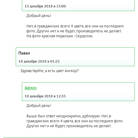
13 декабря 2018 в 13:00
Добрый день!
Нет, в гражданских всего 4 цвета, все они на последнем
фото. Других нет и не будет, производитель не делает.
На фото красная моделька - Сердолик.
Павел
18 декабря 2018 в 01:25
Здравствуйте, а есть цвет Ангкор?
Admin
18 декабря 2018 в 12:35
Добрый день!
Выше был ответ неоднократно, дублирую: Нет, в
гражданских всего 4 цвета, все они на последнем фото.
Других нет и не будет, производитель не делает.