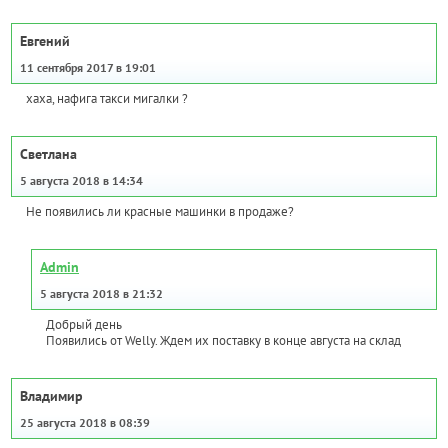
Евгений
11 сентября 2017 в 19:01
хаха, нафига такси мигалки ?
Светлана
5 августа 2018 в 14:34
Не появились ли красные машинки в продаже?
Admin
5 августа 2018 в 21:32
Добрый день
Появились от Welly. Ждем их поставку в конце августа на склад
Владимир
25 августа 2018 в 08:39