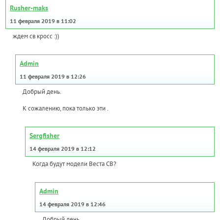
Rusher-maks
11 февраля 2019 в 11:02
ждем св кросс :))
Admin
11 февраля 2019 в 12:26
Добрый день.
К сожалению, пока только эти .
Sergfisher
14 февраля 2019 в 12:12
Когда будут модели Веста СВ?
Admin
14 февраля 2019 в 12:46
Добрый день.