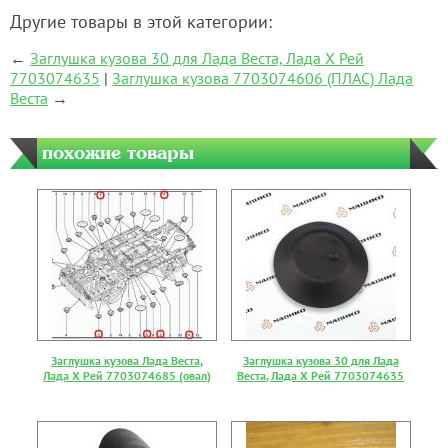
Другие товары в этой категории:
←
Заглушка кузова 30 для Лада Веста, Лада Х Рей
7703074635
|
Заглушка кузова 7703074606 (ПЛАС) Лада
Веста
→
похожие товары
Заглушка кузова Лада Веста,
Заглушка кузова 30 для Лада
Лада Х Рей 7703074685 (овал)
Веста, Лада Х Рей 7703074635